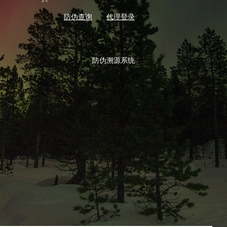
防伪查询
代理登录
防伪溯源系统