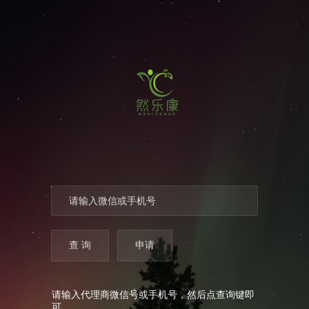
请输入代理商微信号或手机号，然后点查询键即
可。