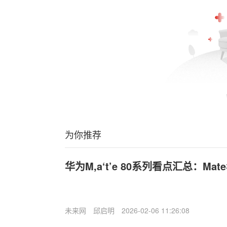
为你推荐
华为M,a‘t’e 80系列看点汇总：Ma
未来网
邱启明
2026-02-06 11:26:08