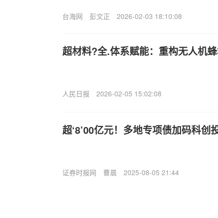
台海网
彭文正
2026-02-03 18:10:08
超材料?全.体系赋能：重构无人机
人民日报
2026-02-05 15:02:08
超‘8’00亿元！多地专项债加码科创
证券时报网
曹晨
2025-08-05 21:44